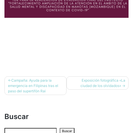
Campaña: Ayuda para la
Exposición fotográfica «La
emergencia en Filipinas tras el
ciudad de los olvidados»
paso del supertifón Rai
Buscar
Buscar