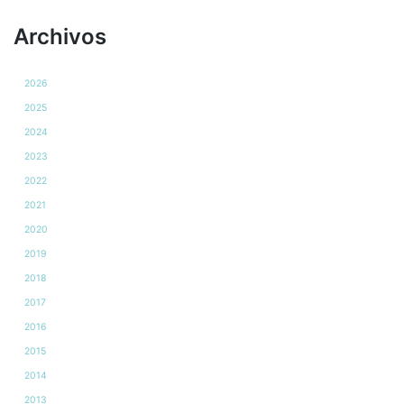
Archivos
2026
2025
2024
2023
2022
2021
2020
2019
2018
2017
2016
2015
2014
2013