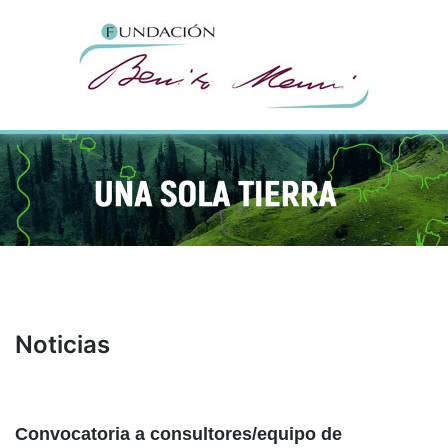
Noticias
Convocatoria a consultores/equipo de