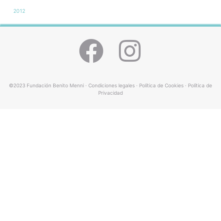
2012
©2023 Fundación Benito Menni ·
Condiciones legales
·
Política de Cookies
·
Política de
Privacidad