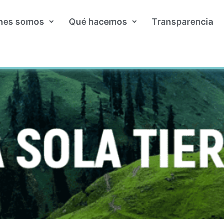
nes somos
Qué hacemos
Transparencia