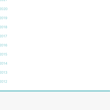
2020
2019
2018
2017
2016
2015
2014
2013
2012