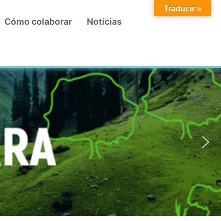
Traducir »
Cómo colaborar
Noticias