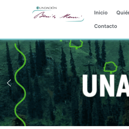
Inicio
Quié
Contacto